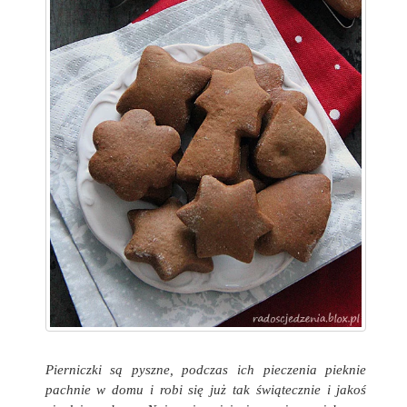
Pierniczki są pyszne, podczas ich pieczenia pieknie
pachnie w domu i robi się już tak świątecznie i jakoś