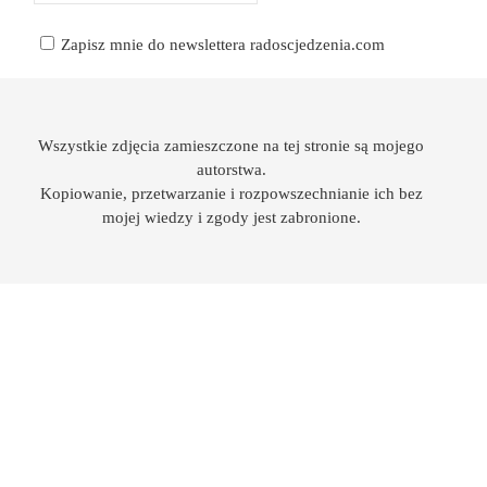
Zapisz mnie do newslettera radoscjedzenia.com
Wszystkie zdjęcia zamieszczone na tej stronie są mojego
autorstwa.
Kopiowanie, przetwarzanie i rozpowszechnianie ich bez
mojej wiedzy i zgody jest zabronione.