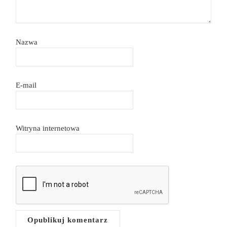
Nazwa
E-mail
Witryna internetowa