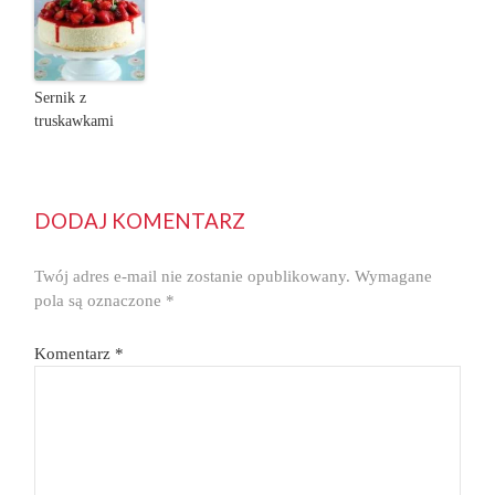
Sernik z
truskawkami
DODAJ KOMENTARZ
Twój adres e-mail nie zostanie opublikowany.
Wymagane
pola są oznaczone
*
Komentarz
*