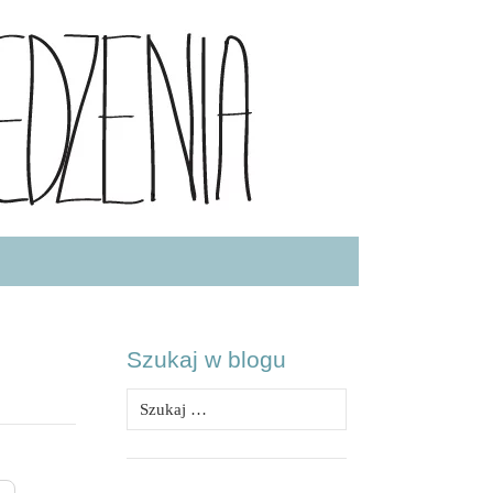
.COM
Szukaj w blogu
Szukaj: