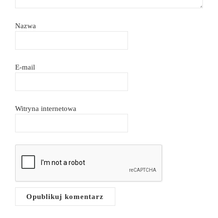
Nazwa
E-mail
Witryna internetowa