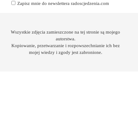
Zapisz mnie do newslettera radoscjedzenia.com
Wszystkie zdjęcia zamieszczone na tej stronie są mojego
autorstwa.
Kopiowanie, przetwarzanie i rozpowszechnianie ich bez
mojej wiedzy i zgody jest zabronione.