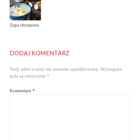
Zupa chrzanowa
DODAJ KOMENTARZ
Twój adres e-mail nie zostanie opublikowany.
Wymagane
pola są oznaczone
*
Komentarz
*