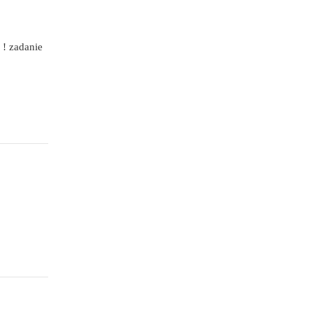
 ! zadanie