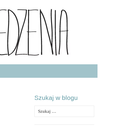
.COM
Szukaj w blogu
Szukaj: