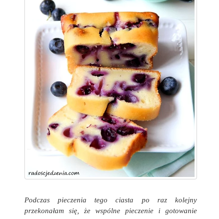
Podczas pieczenia tego ciasta po raz kolejny
przekonałam się, że wspólne pieczenie i gotowanie