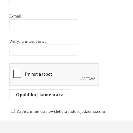
E-mail
Witryna internetowa
Zapisz mnie do newslettera radoscjedzenia.com