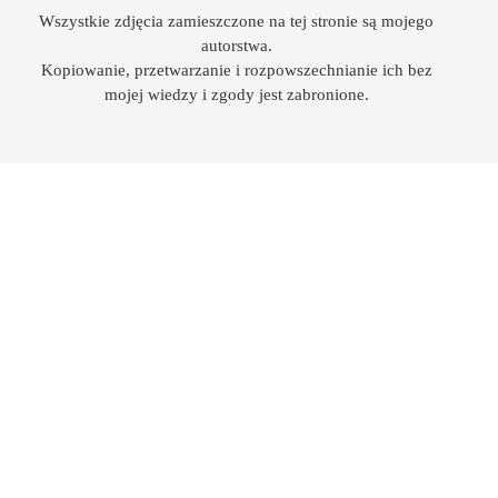
Wszystkie zdjęcia zamieszczone na tej stronie są mojego
autorstwa.
Kopiowanie, przetwarzanie i rozpowszechnianie ich bez
mojej wiedzy i zgody jest zabronione.