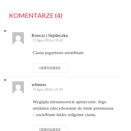
KOMENTARZE (4)
Konczi i Szpileczka
15 lipca 2014 o 10:42
Ciasta jogurtowe uwielbiam
ODPOWIEDZ
whiness
15 lipca 2014 o 21:47
Wygląda niesamowicie apetycznie. Jego
struktura zdecydowanie do mnie przemawia
– uwielbiam lekko wilgotne ciasta.
ODPOWIEDZ