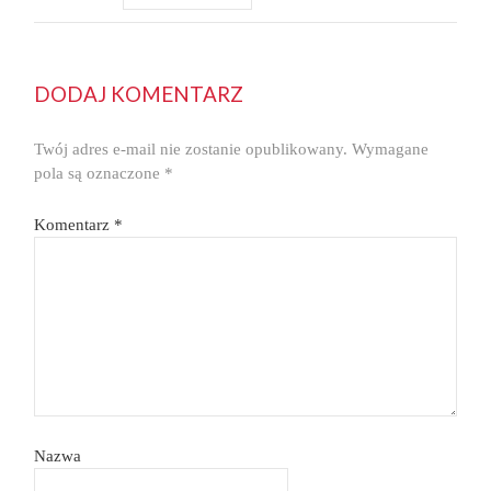
DODAJ KOMENTARZ
Twój adres e-mail nie zostanie opublikowany.
Wymagane
pola są oznaczone
*
Komentarz
*
Nazwa