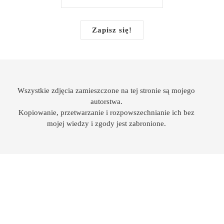
Wszystkie zdjęcia zamieszczone na tej stronie są mojego
autorstwa.
Kopiowanie, przetwarzanie i rozpowszechnianie ich bez
mojej wiedzy i zgody jest zabronione.