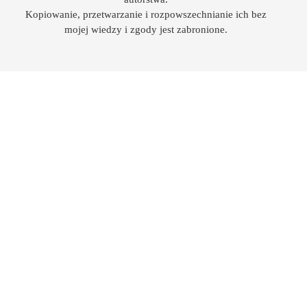
Kopiowanie, przetwarzanie i rozpowszechnianie ich bez
mojej wiedzy i zgody jest zabronione.