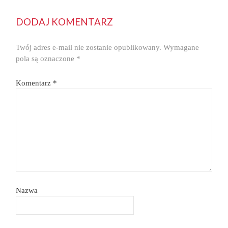
DODAJ KOMENTARZ
Twój adres e-mail nie zostanie opublikowany.
Wymagane
pola są oznaczone
*
Komentarz
*
Nazwa