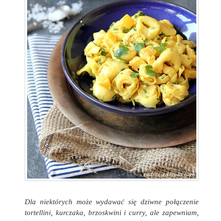
Dla niektórych może wydawać się dziwne połączenie
tortellini, kurczaka, brzoskwini i curry, ale zapewniam,