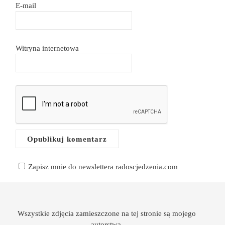
E-mail
Witryna internetowa
Zapisz mnie do newslettera radoscjedzenia.com
Wszystkie zdjęcia zamieszczone na tej stronie są mojego
autorstwa.